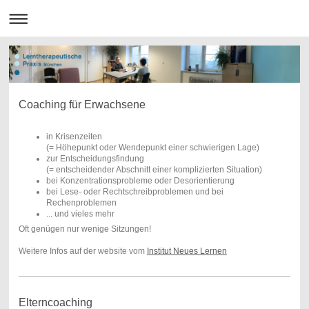
Coaching für Erwachsene
in Krisenzeiten
(= Höhepunkt oder Wendepunkt einer schwierigen Lage)
zur Entscheidungsfindung
(= entscheidender Abschnitt einer komplizierten Situation)
bei Konzentrationsprobleme oder Desorientierung
bei Lese- oder Rechtschreibproblemen und bei
Rechenproblemen
... und vieles mehr
Oft genügen nur wenige Sitzungen!
Weitere Infos auf der website vom
Institut Neues Lernen
Elterncoaching