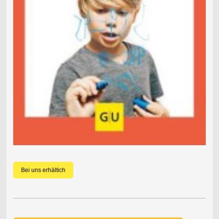
Bei uns erhältich