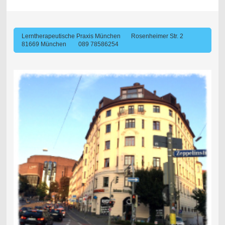
Lerntherapeutische Praxis München Rosenheimer Str. 2
81669 München 089 78586254