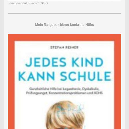
Lerntherapeut. Praxis 2. Stock
Mein Ratgeber bietet konkrete Hilfe: