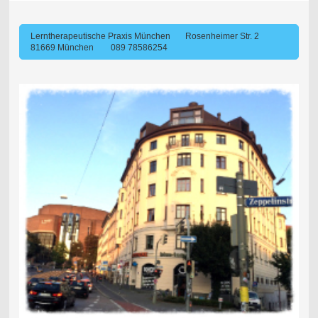
Lerntherapeutische Praxis München Rosenheimer Str. 2
81669 München 089 78586254