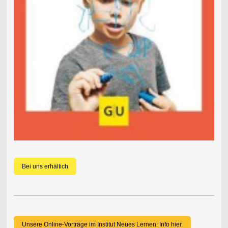
Bei uns erhältich
Unsere Online-Vorträge im Institut Neues Lernen: Info hier.