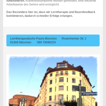
funktionieren.
Krankheitssymptome werden gemindert, eine effiziente
Arbeitsweise des Gehins wird ermöglicht.
Das Besondere hier ist, dass wir Lerntherapie und Neurofeedback
kombinieren, dadurch schneller Erfolge erlangen.
Lerntherapeutische Praxis München Rosenheimer Str. 2
81669 München 089 78586254