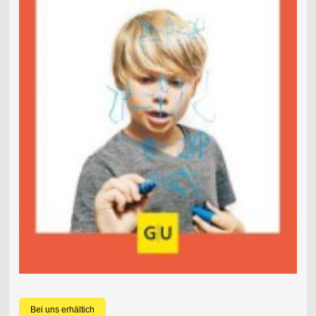
Bei uns erhältich